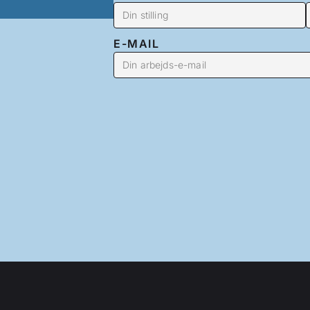
E-MAIL