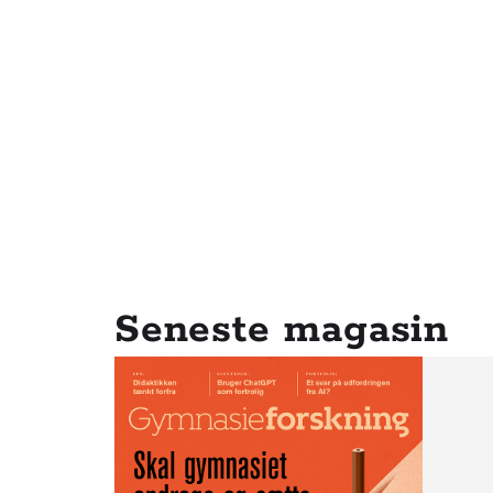
Seneste magasin