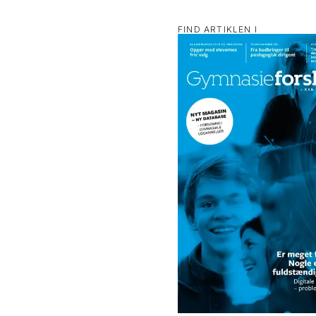
FIND ARTIKLEN I