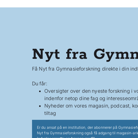
Nyt fra Gymn
Få Nyt fra Gymnasieforskning direkte i din in
Du får:
Oversigter over den nyeste forskning i 
indenfor netop dine fag og interesseomr
Nyheder om vores magasin, podcast, ko
tiltag
Er du ansat på en institution, der abonnerer på Gymnasief
Nyt fra Gymnasieforskning også få adgang til magasin-ark