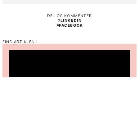
DEL OG KOMMENTER
LINKEDIN
FACEBOOK
FIND ARTIKLEN I