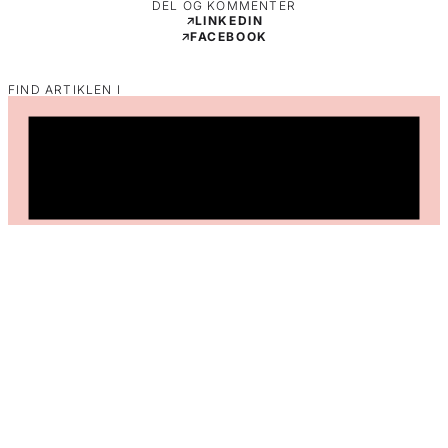
DEL OG KOMMENTER
LINKEDIN
FACEBOOK
FIND ARTIKLEN I