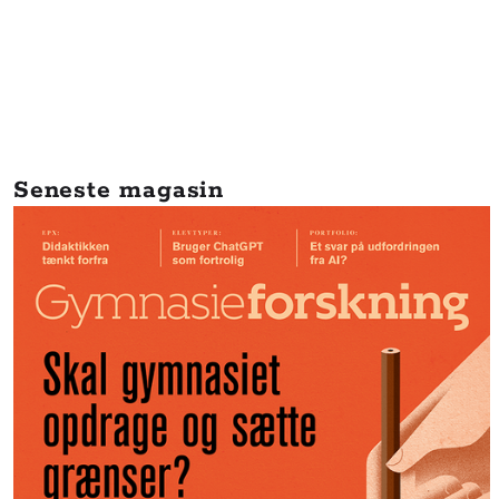
Seneste magasin