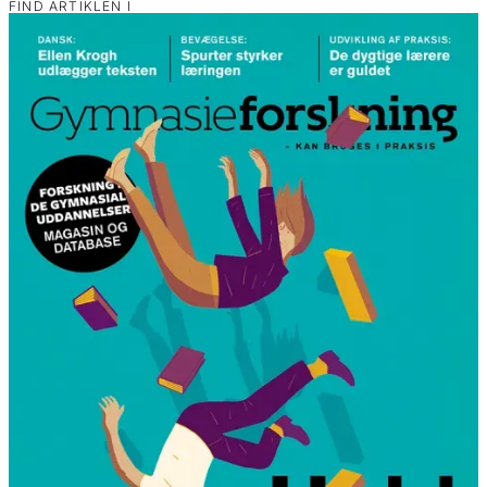
FIND ARTIKLEN I