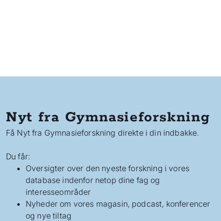
Nyt fra Gymnasieforskning
Få Nyt fra Gymnasieforskning direkte i din indbakke.
Du får:
Oversigter over den nyeste forskning i vores
database indenfor netop dine fag og
interesseområder
Nyheder om vores magasin, podcast, konferencer
og nye tiltag