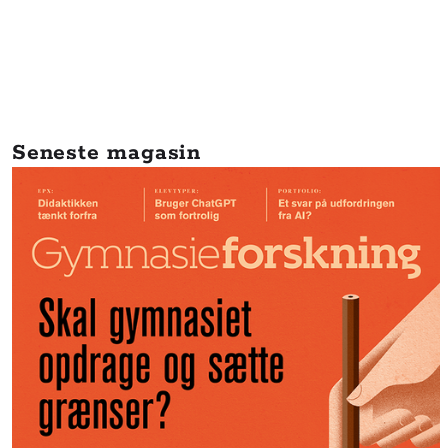
Seneste magasin