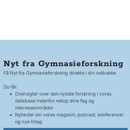
Nyt fra Gymnasieforskning
Få Nyt fra Gymnasieforskning direkte i din indbakke.
Du får:
Oversigter over den nyeste forskning i vores
database indenfor netop dine fag og
interesseområder
Nyheder om vores magasin, podcast, konferencer
og nye tiltag