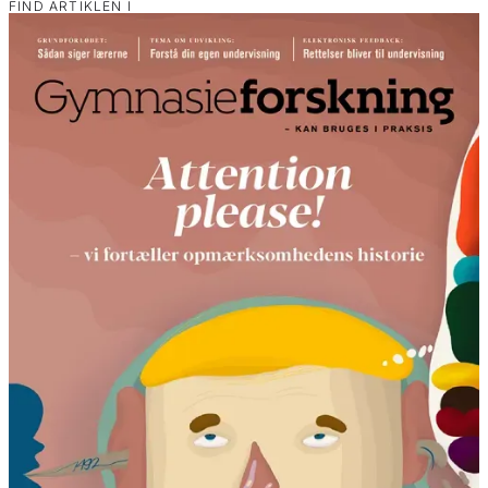
FIND ARTIKLEN I