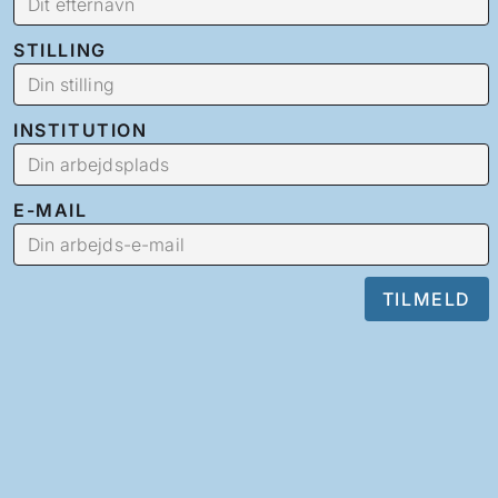
STILLING
INSTITUTION
E-MAIL