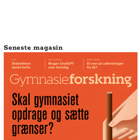
Seneste magasin