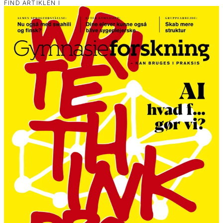
FIND ARTIKLEN I