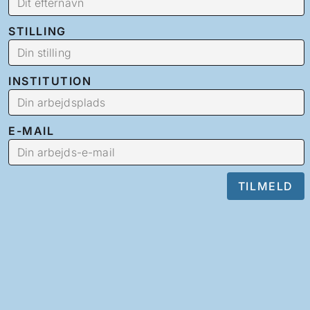
STILLING
INSTITUTION
E-MAIL