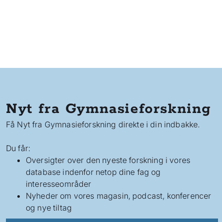
Nyt fra Gymnasieforskning
Få Nyt fra Gymnasieforskning direkte i din indbakke.
Du får:
Oversigter over den nyeste forskning i vores
database indenfor netop dine fag og
interesseområder
Nyheder om vores magasin, podcast, konferencer
og nye tiltag