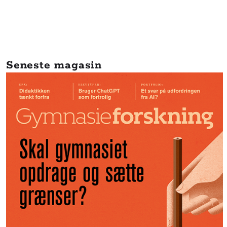
Seneste magasin