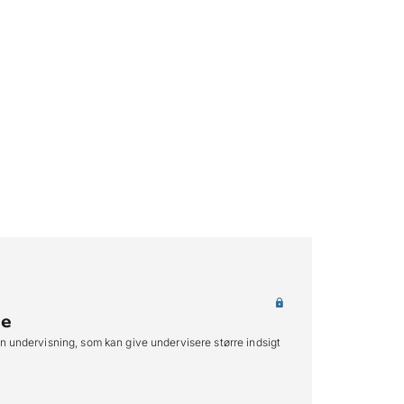
ne
n undervisning, som kan give undervisere større indsigt