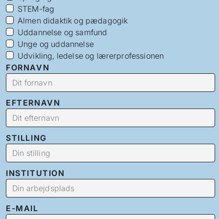
STEM-fag
Almen didaktik og pædagogik
Uddannelse og samfund
Unge og uddannelse
Udvikling, ledelse og lærerprofessionen
FORNAVN
EFTERNAVN
STILLING
INSTITUTION
E-MAIL